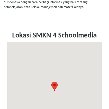
di Indonesia dengan cara berbagi informasi yang baik tentang
pembelajaran, tata kelola, manajemen dan materi lainnya.
Lokasi SMKN 4 Schoolmedia